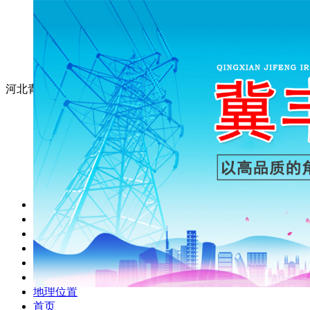
河北青县冀丰钢铁有限公司
首页
产品展示
新闻动态
成功案例
关于冀丰
联系我们
地理位置
首页