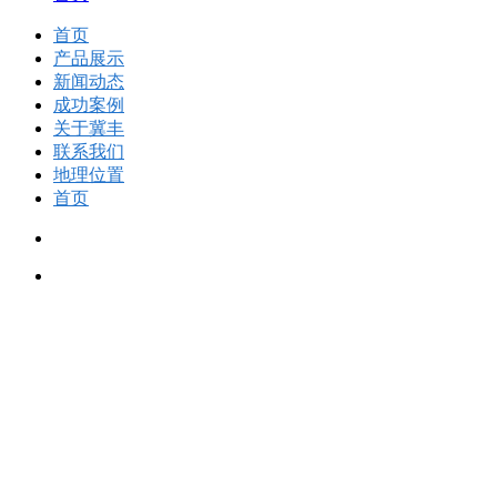
首页
产品展示
新闻动态
成功案例
关于冀丰
联系我们
地理位置
首页