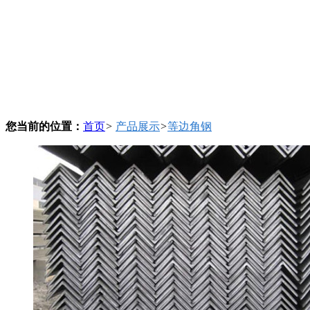
您当前的位置：
首页
>
产品展示
>
等边角钢