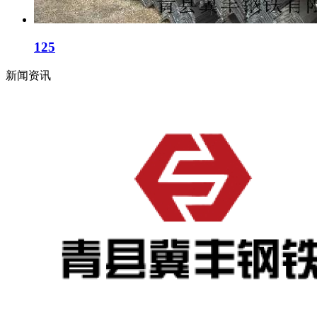
125
新闻资讯