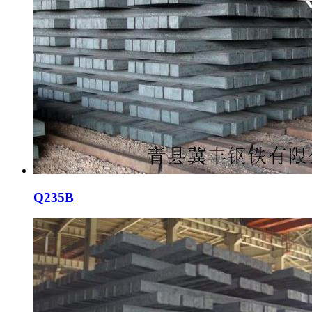
Q235B