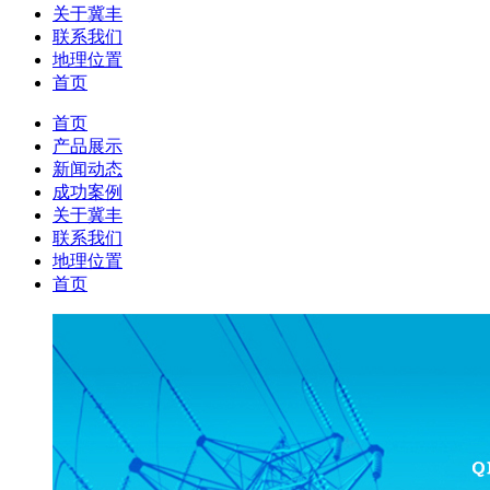
关于冀丰
联系我们
地理位置
首页
首页
产品展示
新闻动态
成功案例
关于冀丰
联系我们
地理位置
首页