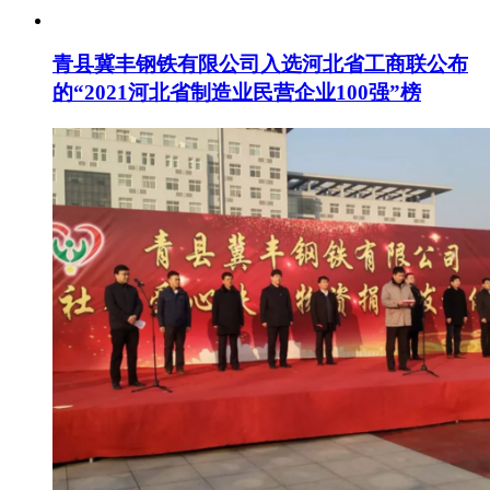
青县冀丰钢铁有限公司入选河北省工商联公布
的“2021河北省制造业民营企业100强”榜