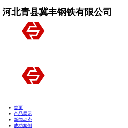
河北青县冀丰钢铁有限公司
首页
产品展示
新闻动态
成功案例